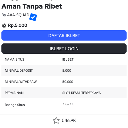
Aman Tanpa Ribet
By
AAA-SQUAD
Rp.5.000
DAFTAR IBLBET
IBLBET LOGIN
NAMA SITUS
IBLBET
MINIMAL DEPOSIT
5.000
MINIMAL WITHDRAW
50.000
PERMAINAN
SLOT RESMI TERPERCAYA
⭐️⭐️⭐️⭐️⭐️
Ratings Situs
546.9K